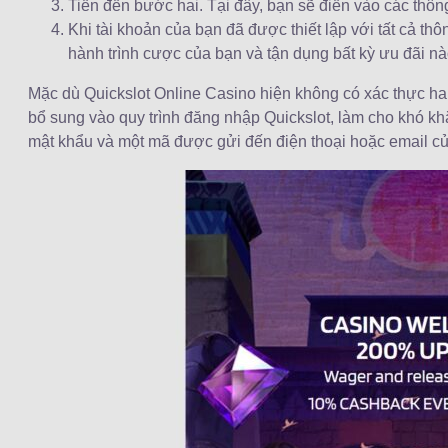
Tiến đến bước hai. Tại đây, bạn sẽ điền vào các thông
Khi tài khoản của bạn đã được thiết lập với tất cả thô
hành trình cược của bạn và tận dụng bất kỳ ưu đãi nà
Mặc dù Quickslot Online Casino hiện không có xác thực hai
bổ sung vào quy trình đăng nhập Quickslot, làm cho khó k
mật khẩu và một mã được gửi đến điện thoại hoặc email c