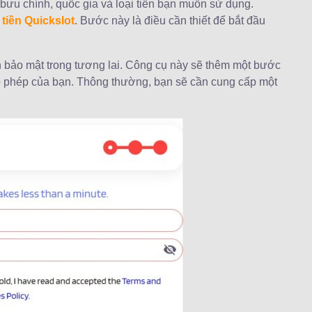
ã bưu chính, quốc gia và loại tiền bạn muốn sử dụng.
 tiền Quickslot
. Bước này là điều cần thiết để bắt đầu
nh bảo mật trong tương lai. Công cụ này sẽ thêm một bước
ho phép của bạn. Thông thường, bạn sẽ cần cung cấp một