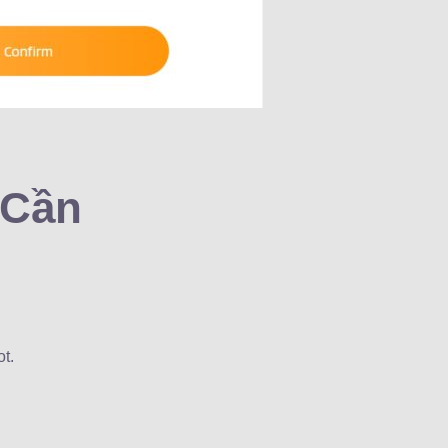
 Cần
t.