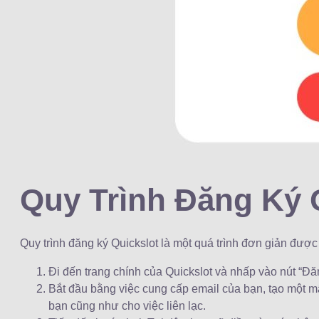
Quy Trình Đăng Ký 
Quy trình đăng ký Quickslot là một quá trình đơn giản được 
Đi đến trang chính của Quickslot và nhấp vào nút “Đă
Bắt đầu bằng việc cung cấp email của bạn, tạo một mậ
bạn cũng như cho việc liên lạc.