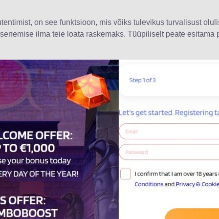
entimist, on see funktsioon, mis võiks tulevikus turvalisust olul
enemise ilma teie loata raskemaks. Tüüpiliselt peate esitama par