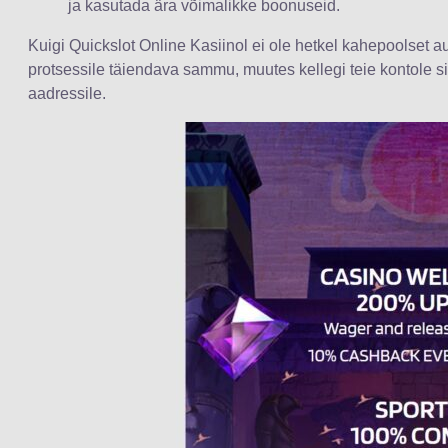
ja kasutada ära võimalikke boonuseid.
Kuigi Quickslot Online Kasiinol ei ole hetkel kahepoolset aut
protsessile täiendava sammu, muutes kellegi teie kontole sis
aadressile.