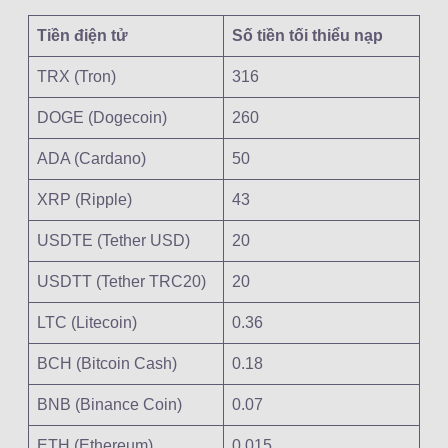
Tiền điện tử
Số tiền tối thiểu nạp
TRX (Tron)
316
DOGE (Dogecoin)
260
ADA (Cardano)
50
XRP (Ripple)
43
USDTE (Tether USD)
20
USDTT (Tether TRC20)
20
LTC (Litecoin)
0.36
BCH (Bitcoin Cash)
0.18
BNB (Binance Coin)
0.07
ETH (Ethereum)
0.015