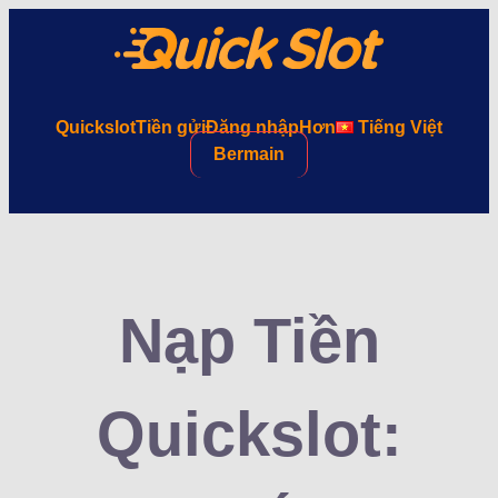
Skip
to
content
Quickslot
Tiền gửi
Đăng nhập
Hơn
Tiếng Việt
Bermain
Nạp Tiền
Quickslot: