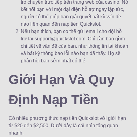
trò chuyện trực tiếp trên trang web của casino. Nó
kết nối bạn với một đại diện hỗ trợ ngay lập tức,
người có thể giúp bạn giải quyết bất kỳ vấn đề
nào liên quan đến nạp tiền Quickslot.
Nếu bạn thích, bạn có thể gửi email cho đội hỗ
trợ tại support@quickslot.com. Chỉ cần bao gồm
chi tiết về vấn đề của bạn, như thông tin tài khoản
và bất kỳ thông báo lỗi nào bạn đã thấy. Họ sẽ
phản hồi bạn sớm nhất có thể.
Giới Hạn Và Quy
Định Nạp Tiền
Có nhiều phương thức nạp tiền Quickslot với giới hạn
từ $20 đến $2,500. Dưới đây là cái nhìn tổng quan
nhanh: