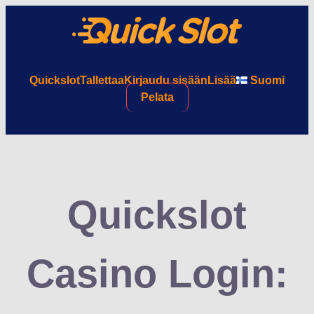
Siirry
sisältöön
Quickslot
Tallettaa
Kirjaudu sisään
Lisää
Suomi
Pelata
Quickslot
Casino Login: