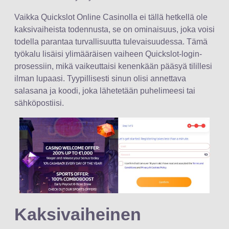
Vaikka Quickslot Online Casinolla ei tällä hetkellä ole
kaksivaiheista todennusta, se on ominaisuus, joka voisi
todella parantaa turvallisuutta tulevaisuudessa. Tämä
työkalu lisäisi ylimääräisen vaiheen Quickslot-login-
prosessiin, mikä vaikeuttaisi kenenkään pääsyä tilillesi
ilman lupaasi. Tyypillisesti sinun olisi annettava
salasana ja koodi, joka lähetetään puhelimeesi tai
sähköpostiisi.
Kaksivaiheinen