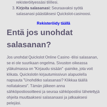
rekisteröityessäsi tilillesi.
Kirjoita salasanasi:
Seuraavaksi syötä
salasanasi päästäksesi Quickslot-casinoosi.
Rekisteröidy täällä
Entä jos unohdat
salasanan?
Jos unohdat Quickslot Online Casino -tilisi salasanan,
se ei ole suurikaan ongelma. Sivuston oikeassa
yläkulmassa on ”Kirjaudu sisään” -painike, jota voit
klikata. Quickslotin kirjautumissivun alapuolella
napsauta ”Unohditko salasanasi? Klikkaa täällä
nollataksesi”. Tämän jälkeen anna
sähköpostiosoitteesi ja seuraa sähköpostiisi lähetettyjä
ohjeita muuttaaksesi salasanaasi ja jatkaaksesi
pelejäsi.