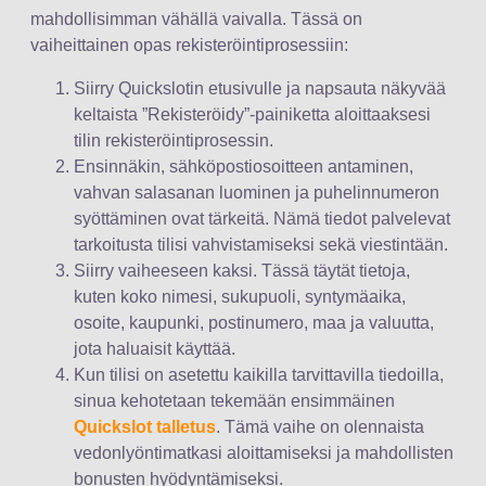
mahdollisimman vähällä vaivalla. Tässä on
vaiheittainen opas rekisteröintiprosessiin:
Siirry Quickslotin etusivulle ja napsauta näkyvää
keltaista ”Rekisteröidy”-painiketta aloittaaksesi
tilin rekisteröintiprosessin.
Ensinnäkin, sähköpostiosoitteen antaminen,
vahvan salasanan luominen ja puhelinnumeron
syöttäminen ovat tärkeitä. Nämä tiedot palvelevat
tarkoitusta tilisi vahvistamiseksi sekä viestintään.
Siirry vaiheeseen kaksi. Tässä täytät tietoja,
kuten koko nimesi, sukupuoli, syntymäaika,
osoite, kaupunki, postinumero, maa ja valuutta,
jota haluaisit käyttää.
Kun tilisi on asetettu kaikilla tarvittavilla tiedoilla,
sinua kehotetaan tekemään ensimmäinen
Quickslot talletus
. Tämä vaihe on olennaista
vedonlyöntimatkasi aloittamiseksi ja mahdollisten
bonusten hyödyntämiseksi.