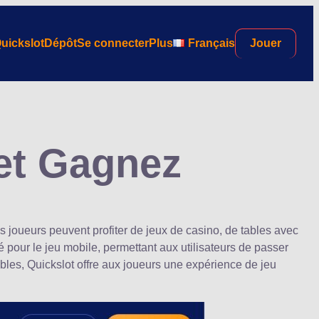
uickslot
Dépôt
Se connecter
Plus
Français
Jouer
 et Gagnez
 joueurs peuvent profiter de jeux de casino, de tables avec
sé pour le jeu mobile, permettant aux utilisateurs de passer
ibles, Quickslot offre aux joueurs une expérience de jeu