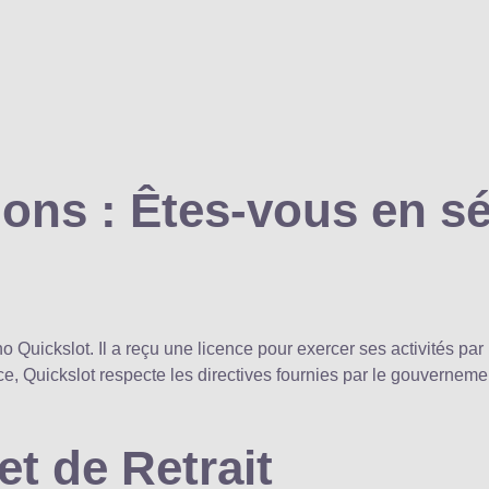
ons : Êtes-vous en sé
 Quickslot. Il a reçu une licence pour exercer ses activités pa
, Quickslot respecte les directives fournies par le gouverneme
t de Retrait