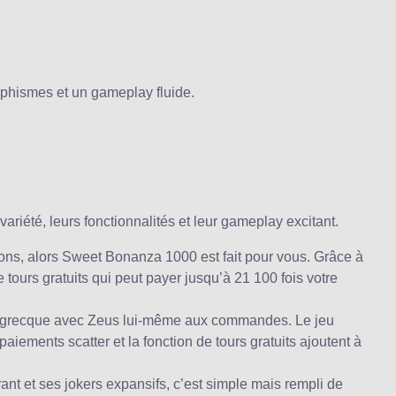
aphismes et un gameplay fluide.
ariété, leurs fonctionnalités et leur gameplay excitant.
ons, alors Sweet Bonanza 1000 est fait pour vous. Grâce à
de tours gratuits qui peut payer jusqu’à 21 100 fois votre
e grecque avec Zeus lui-même aux commandes. Le jeu
iements scatter et la fonction de tours gratuits ajoutent à
ant et ses jokers expansifs, c’est simple mais rempli de