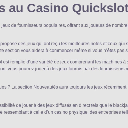
s au Casino Quickslo
ux de fournisseurs populaires, offrant aux joueurs de nombreus
:
pose des jeux qui ont reçu les meilleures notes et ceux qui so
ette section vous aidera à commencer même si vous n’êtes pas s
t est remplie d’une variété de jeux comprenant les machines à s
tion, vous pourrez jouer à des jeux fournis par des fournisseur
ies ? La section Nouveautés aura toujours les jeux récemment mi
sibilité de jouer à des jeux diffusés en direct tels que le blackja
ue ressemblant à celle d’un casino physique, des entreprises te