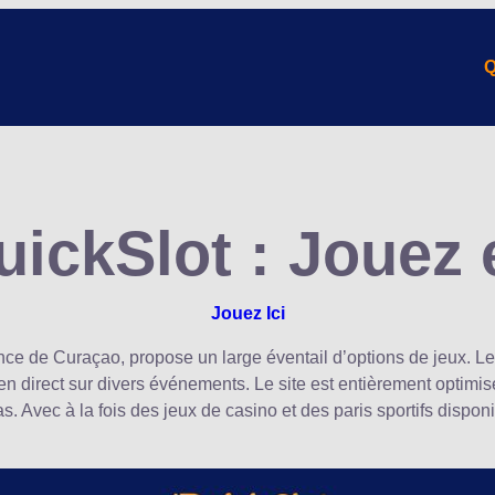
Q
ickSlot : Jouez
Jouez Ici
ce de Curaçao, propose un large éventail d’options de jeux. Les
s en direct sur divers événements. Le site est entièrement optimi
. Avec à la fois des jeux de casino et des paris sportifs dispon