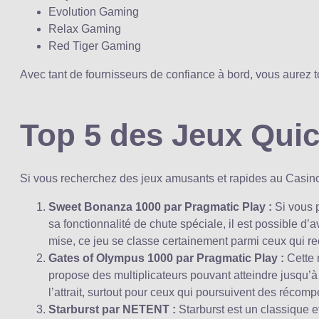
Evolution Gaming
Relax Gaming
Red Tiger Gaming
Avec tant de fournisseurs de confiance à bord, vous aurez 
Top 5 des Jeux Quic
Si vous recherchez des jeux amusants et rapides au Casino en
Sweet Bonanza 1000 par Pragmatic Play :
Si vous p
sa fonctionnalité de chute spéciale, il est possible d’a
mise, ce jeu se classe certainement parmi ceux qui re
Gates of Olympus 1000 par Pragmatic Play :
Cette 
propose des multiplicateurs pouvant atteindre jusqu’à 
l’attrait, surtout pour ceux qui poursuivent des réco
Starburst par NETENT :
Starburst est un classique e