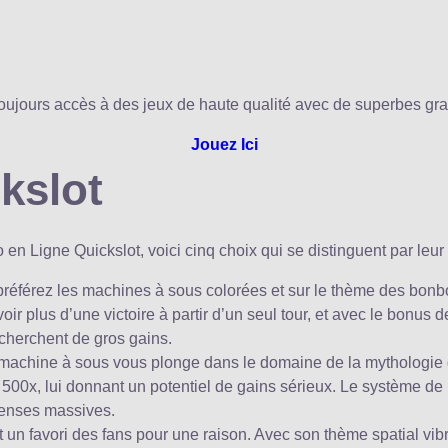
toujours accès à des jeux de haute qualité avec de superbes gr
Jouez Ici
kslot
 Ligne Quickslot, voici cinq choix qui se distinguent par leur v
référez les machines à sous colorées et sur le thème des bonb
voir plus d’une victoire à partir d’un seul tour, et avec le bonus 
cherchent de gros gains.
machine à sous vous plonge dans le domaine de la mythologi
500x, lui donnant un potentiel de gains sérieux. Le système de pa
mpenses massives.
t un favori des fans pour une raison. Avec son thème spatial vibr