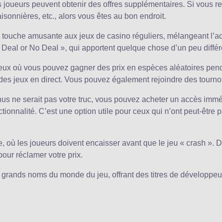
les joueurs peuvent obtenir des offres supplémentaires. Si vous
sonnières, etc., alors vous êtes au bon endroit.
une touche amusante aux jeux de casino réguliers, mélangeant l’
« Deal or No Deal », qui apportent quelque chose d’un peu différ
jeux où vous pouvez gagner des prix en espèces aléatoires penda
 des jeux en direct. Vous pouvez également rejoindre des tourn
nus ne serait pas votre truc, vous pouvez acheter un accès imméd
tionnalité. C’est une option utile pour ceux qui n’ont peut-être
e, où les joueurs doivent encaisser avant que le jeu « crash ».
pour réclamer votre prix.
s grands noms du monde du jeu, offrant des titres de développeur