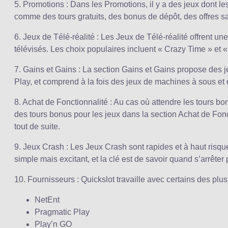
5. Promotions : Dans les Promotions, il y a des jeux dont 
comme des tours gratuits, des bonus de dépôt, des offres sai
6. Jeux de Télé-réalité : Les Jeux de Télé-réalité offrent 
télévisés. Les choix populaires incluent « Crazy Time » et 
7. Gains et Gains : La section Gains et Gains propose des 
Play, et comprend à la fois des jeux de machines à sous et
8. Achat de Fonctionnalité : Au cas où attendre les tours bo
des tours bonus pour les jeux dans la section Achat de Fonc
tout de suite.
9. Jeux Crash : Les Jeux Crash sont rapides et à haut risqu
simple mais excitant, et la clé est de savoir quand s’arrêter 
10. Fournisseurs : Quickslot travaille avec certains des plu
NetEnt
Pragmatic Play
Play’n GO